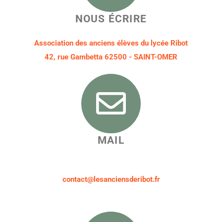
NOUS ÉCRIRE
Association des anciens élèves du lycée Ribot
42, rue Gambetta 62500 - SAINT-OMER
MAIL
contact@lesanciensderibot.fr