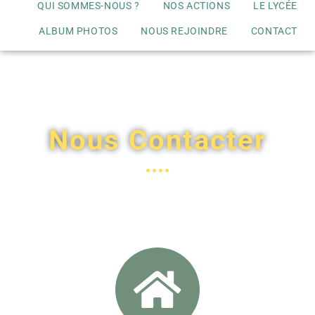
QUI SOMMES-NOUS ?
NOS ACTIONS
LE LYCÉE
ALBUM PHOTOS
NOUS REJOINDRE
CONTACT
Nous Contacter