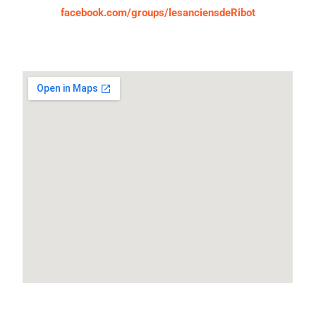
facebook.com/groups/lesanciensdeRibot