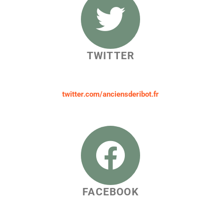
TWITTER
twitter.com/anciensderibot.fr
FACEBOOK